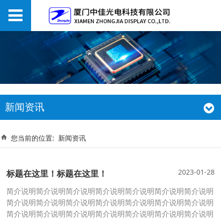
新闻资讯
您当前的位置:
新闻资讯
2023-01-28
标题在这里！标题在这里！
简介说明简介说明简介说明简介说明简介说明简介说明简介说明
简介说明简介说明简介说明简介说明简介说明简介说明简介说明
简介说明简介说明简介说明简介说明简介说明简介说明简介说明