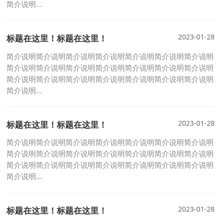
简介说明...
2023-01-28
标题在这里！标题在这里！
简介说明简介说明简介说明简介说明简介说明简介说明简介说明
简介说明简介说明简介说明简介说明简介说明简介说明简介说明
简介说明简介说明简介说明简介说明简介说明简介说明简介说明
简介说明...
2023-01-28
标题在这里！标题在这里！
简介说明简介说明简介说明简介说明简介说明简介说明简介说明
简介说明简介说明简介说明简介说明简介说明简介说明简介说明
简介说明简介说明简介说明简介说明简介说明简介说明简介说明
简介说明...
2023-01-28
标题在这里！标题在这里！