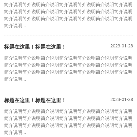
简介说明简介说明简介说明简介说明简介说明简介说明简介说明
简介说明简介说明简介说明简介说明简介说明简介说明简介说明
简介说明简介说明简介说明简介说明简介说明简介说明简介说明
简介说明...
2023-01-28
标题在这里！标题在这里！
简介说明简介说明简介说明简介说明简介说明简介说明简介说明
简介说明简介说明简介说明简介说明简介说明简介说明简介说明
简介说明简介说明简介说明简介说明简介说明简介说明简介说明
简介说明...
2023-01-28
标题在这里！标题在这里！
简介说明简介说明简介说明简介说明简介说明简介说明简介说明
简介说明简介说明简介说明简介说明简介说明简介说明简介说明
简介说明简介说明简介说明简介说明简介说明简介说明简介说明
简介说明...